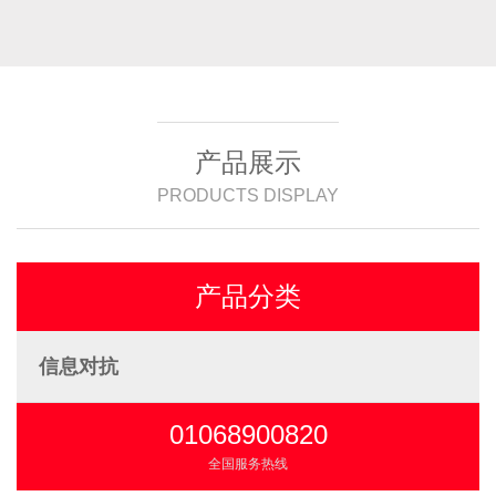
产品展示
PRODUCTS DISPLAY
产品分类
信息对抗
01068900820
全国服务热线