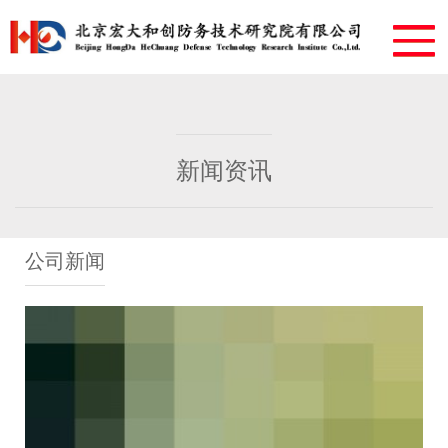
新闻资讯
公司新闻