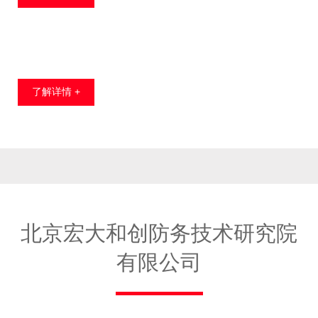
了解详情 +
北京宏大和创防务技术研究院
有限公司