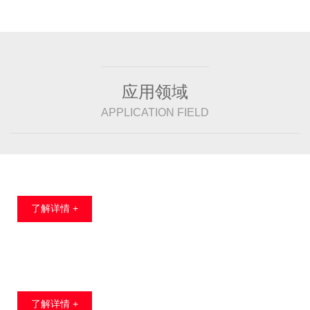
应用领域
APPLICATION FIELD
了解详情 +
了解详情 +