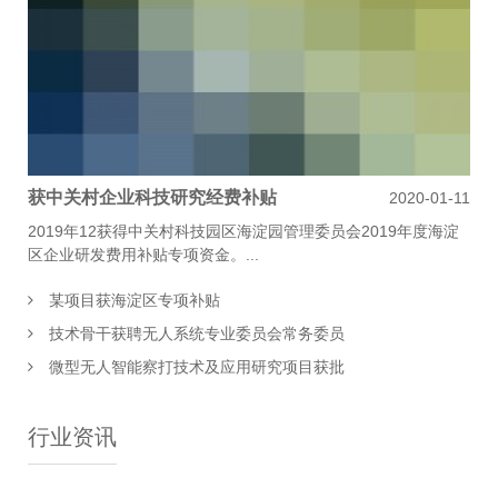
获中关村企业科技研究经费补贴
2020-01-11
2019年12获得中关村科技园区海淀园管理委员会2019年度海淀
区企业研发费用补贴专项资金。...
某项目获海淀区专项补贴
技术骨干获聘无人系统专业委员会常务委员
微型无人智能察打技术及应用研究项目获批
行业资讯