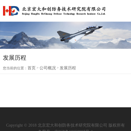
发展历程
首页
>
公司概况
>
发展历程
您当前的位置：
Copyright © 2018 北京宏大和创防务技术研究院有限公司 版权所有