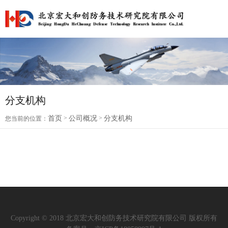
分支机构
首页
>
公司概况
>
分支机构
您当前的位置：
Copyright © 2018 北京宏大和创防务技术研究院有限公司 版权所有