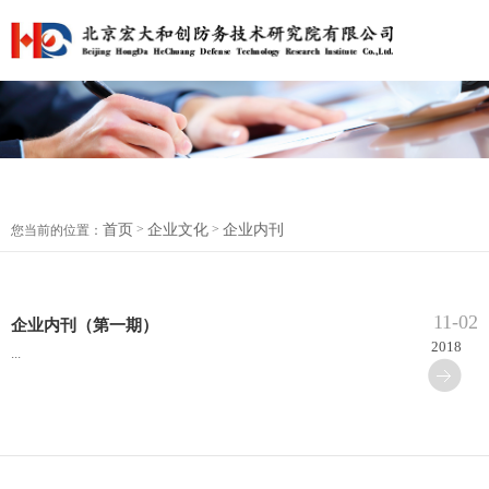
首页
>
企业文化
>
企业内刊
您当前的位置：
11-02
企业内刊（第一期）
2018
...