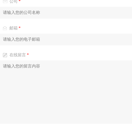
公司
*
邮箱
*
在线留言
*