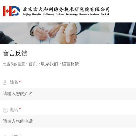
留言反馈
首页
>
联系我们
>
留言反馈
您当前的位置：
姓名
*
电话
*